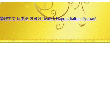
繁體中文
日本語
한국어
Deutsch
Français
Italiano
Русский