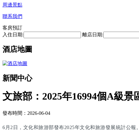
周邊景點
聯系我們
客房預訂
入住日期:
離店日期:
酒店地圖
新聞中心
文旅部：2025年16994個A級景
發布時間：2026-06-04
6月2日，文化和旅游部發布2025年文化和旅游發展統計公報