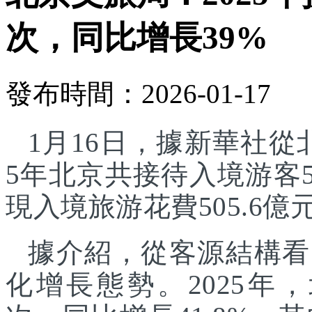
次，同比增長39%
發布時間：2026-01-17
1月16日，據新華社從
5年北京共接待入境游客5
現入境旅游花費505.6億
據介紹，從客源結構看
化增長態勢。2025年，