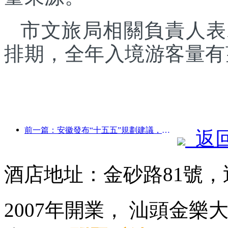
市文旅局相關負責人表
排期，全年入境游客量有
前一篇：安徽發布“十五五”規劃建議，把文化旅游業打造成為支柱產業
返
酒店地址：金砂路81號，
2007年開業， 汕頭金