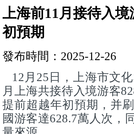
上海前11月接待入境游
初預期
發布時間：2025-12-26
12月25日，上海市文化
月上海共接待入境游客82
提前超越年初預期，并刷
國游客達628.7萬人次
量來源。