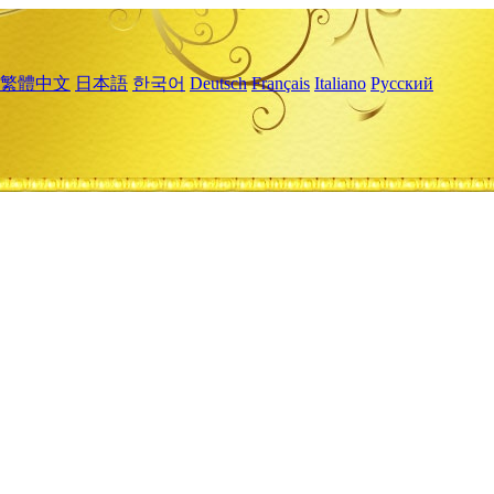
繁體中文
日本語
한국어
Deutsch
Français
Italiano
Русский