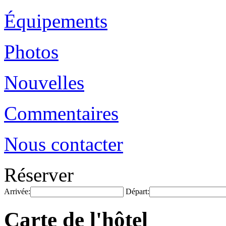
Équipements
Photos
Nouvelles
Commentaires
Nous contacter
Réserver
Arrivée:
Départ:
Carte de l'hôtel