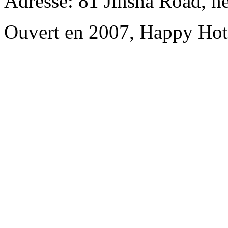
Adresse: 81 Jinsha Road, n
Ouvert en 2007, Happy Hot