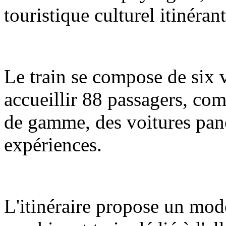
touristique culturel itinéran
Le train se compose de six 
accueillir 88 passagers, com
de gamme, des voitures pano
expériences.
L'itinéraire propose un mod