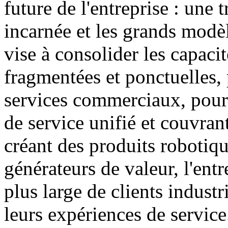
future de l'entreprise : une 
incarnée et les grands modèl
vise à consolider les capacit
fragmentées et ponctuelles, 
services commerciaux, pour 
de service unifié et couvran
créant des produits robotiqu
générateurs de valeur, l'entr
plus large de clients industr
leurs expériences de service