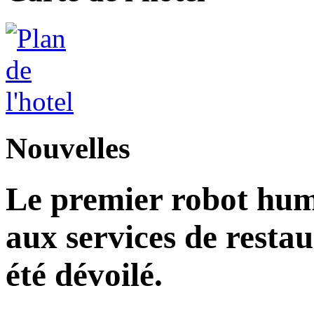
Nouvelles
Le premier robot hu
aux services de restau
été dévoilé.