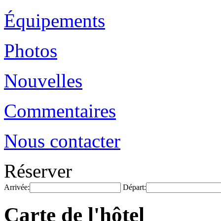
Équipements
Photos
Nouvelles
Commentaires
Nous contacter
Réserver
Arrivée:
Départ:
Carte de l'hôtel