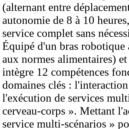
(alternant entre déplacement 
autonomie de 8 à 10 heures,
service complet sans nécessi
Équipé d'un bras robotique 
aux normes alimentaires) et
intègre 12 compétences fond
domaines clés : l'interaction 
l'exécution de services mult
cerveau-corps ». Mettant l'a
service multi-scénarios » pou