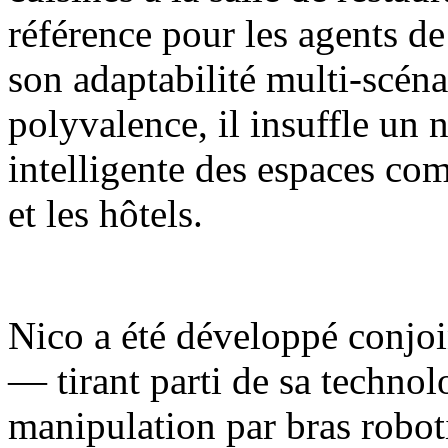
référence pour les agents de
son adaptabilité multi-scénar
polyvalence, il insuffle un 
intelligente des espaces com
et les hôtels.
Nico a été développé conjoi
— tirant parti de sa techno
manipulation par bras robot