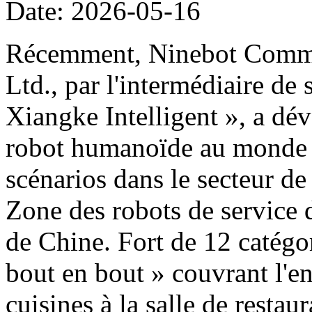
Date: 2026-05-16
Récemment, Ninebot Commer
Ltd., par l'intermédiaire de
Xiangke Intelligent », a dé
robot humanoïde au monde d
scénarios dans le secteur de
Zone des robots de service 
de Chine. Fort de 12 catégor
bout en bout » couvrant l'e
cuisines à la salle de restau