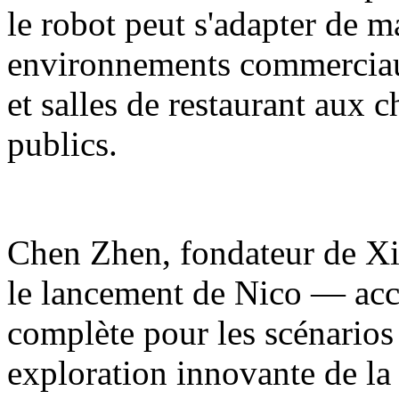
le robot peut s'adapter de m
environnements commerciaux
et salles de restaurant aux 
publics.
Chen Zhen, fondateur de Xia
le lancement de Nico — acc
complète pour les scénarios
exploration innovante de la