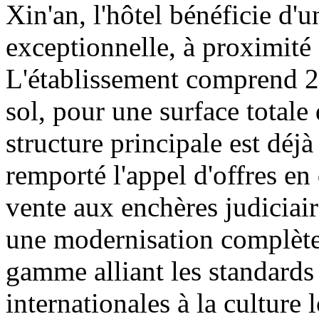
Xin'an, l'hôtel bénéficie d'
exceptionnelle, à proximité
L'établissement comprend 26
sol, pour une surface totale
structure principale est dé
remporté l'appel d'offres en
vente aux enchères judiciair
une modernisation complètes
gamme alliant les standard
internationales à la culture