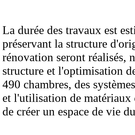
La durée des travaux est es
préservant la structure d'or
rénovation seront réalisés,
structure et l'optimisation 
490 chambres, des systèmes
et l'utilisation de matériau
de créer un espace de vie du