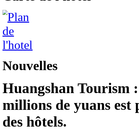
Nouvelles
Huangshan Tourism : 
millions de yuans est
des hôtels.