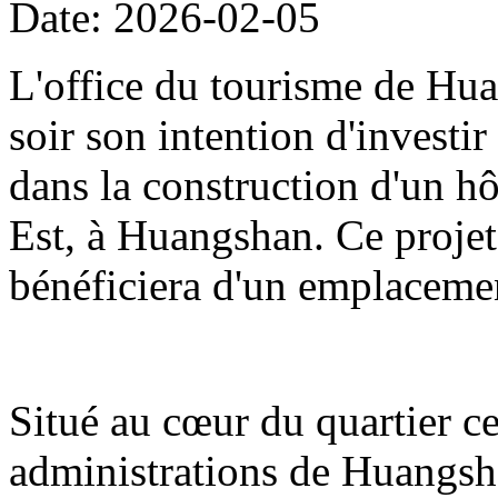
Date: 2026-02-05
L'office du tourisme de Hua
soir son intention d'investi
dans la construction d'un hô
Est, à Huangshan. Ce projet
bénéficiera d'un emplacemen
Situé au cœur du quartier cen
administrations de Huangshan