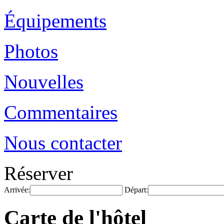
Équipements
Photos
Nouvelles
Commentaires
Nous contacter
Réserver
Arrivée:
Départ:
Carte de l'hôtel