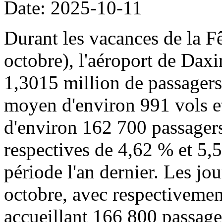
Date: 2025-10-11
Durant les vacances de la Fê
octobre), l'aéroport de Daxi
1,3015 million de passager
moyen d'environ 991 vols 
d'environ 162 700 passagers
respectives de 4,62 % et 5,
période l'an dernier. Les jou
octobre, avec respectivemen
accueillant 166 800 passage