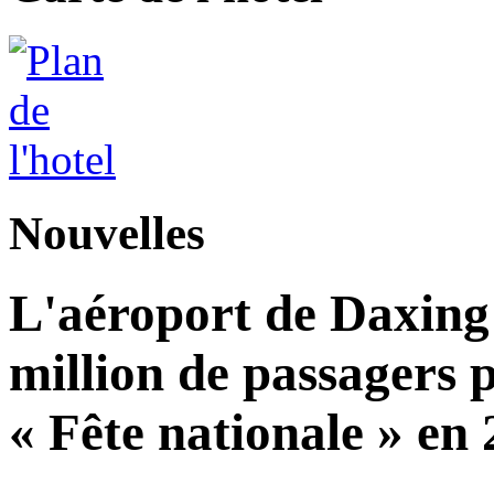
Nouvelles
L'aéroport de Daxing 
million de passagers 
« Fête nationale » en