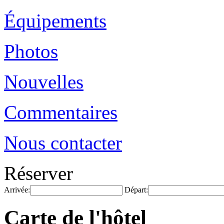
Équipements
Photos
Nouvelles
Commentaires
Nous contacter
Réserver
Arrivée:
Départ:
Carte de l'hôtel