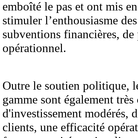
emboîté le pas et ont mis en
stimuler l’enthousiasme des 
subventions financières, de 
opérationnel.
Outre le soutien politique, l
gamme sont également très c
d'investissement modérés, de
clients, une efficacité opéra