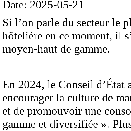
Date: 2025-05-21
Si l’on parle du secteur le 
hôtelière en ce moment, il 
moyen-haut de gamme.
En 2024, le Conseil d’État 
encourager la culture de mar
et de promouvoir une conso
gamme et diversifiée ». Plu