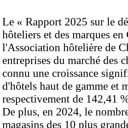
Le « Rapport 2025 sur le d
hôteliers et des marques en
l'Association hôtelière de C
entreprises du marché des c
connu une croissance signif
d'hôtels haut de gamme et 
respectivement de 142,41 %
De plus, en 2024, le nombre
magasins des 10 plus gran