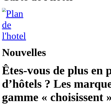
Nouvelles
Êtes-vous de plus en 
d’hôtels ? Les marque
gamme « choisissent » 