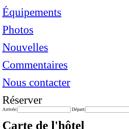
Équipements
Photos
Nouvelles
Commentaires
Nous contacter
Réserver
Arrivée:
Départ:
Carte de l'hôtel