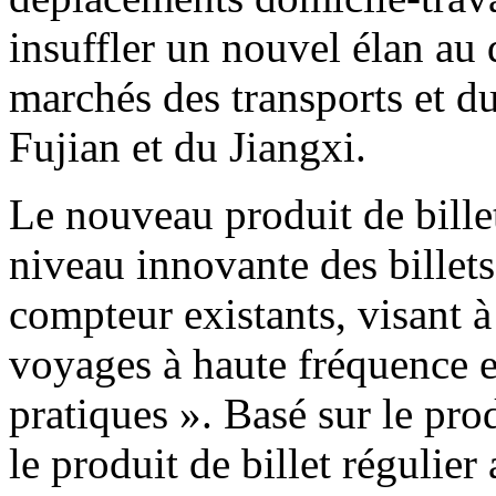
insuffler un nouvel élan au
marchés des transports et d
Fujian et du Jiangxi.
Le nouveau produit de billet
niveau innovante des billets 
compteur existants, visant à
voyages à haute fréquence e
pratiques ». Basé sur le prod
le produit de billet régulier