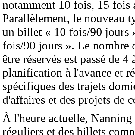
notamment 10 fois, 15 fois à
Parallèlement, le nouveau t
un billet « 10 fois/90 jours »
fois/90 jours ». Le nombre 
être réservés est passé de 4 à
planification à l'avance et
spécifiques des trajets domi
d'affaires et des projets de 
À l'heure actuelle, Nanning 
réguliers et des billets comp