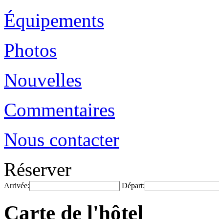
Équipements
Photos
Nouvelles
Commentaires
Nous contacter
Réserver
Arrivée:
Départ:
Carte de l'hôtel