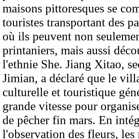
maisons pittoresques se co
touristes transportant des p
où ils peuvent non seulemen
printaniers, mais aussi décou
l'ethnie She. Jiang Xitao, se
Jimian, a déclaré que le villa
culturelle et touristique gén
grande vitesse pour organise
de pêcher fin mars. En intég
l'observation des fleurs, les