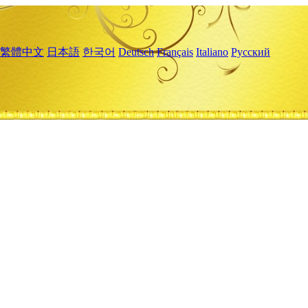
繁體中文
日本語
한국어
Deutsch
Français
Italiano
Русский