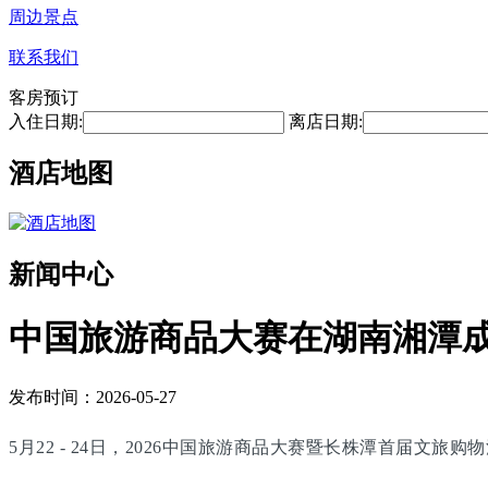
周边景点
联系我们
客房预订
入住日期:
离店日期:
酒店地图
新闻中心
中国旅游商品大赛在湖南湘潭
发布时间：2026-05-27
5月22 - 24日，2026中国旅游商品大赛暨长株潭首届文