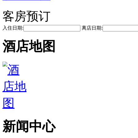
客房预订
入住日期:
离店日期:
酒店地图
新闻中心