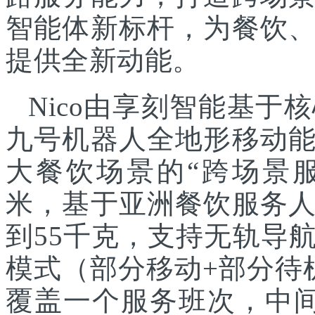
智能体新标杆，为餐饮
提供全新动能。
Nico由享刻智能基
九号机器人全地形移动
大餐饮场景的“跨场景服
米，基于亚洲餐饮服务
到55千克，支持无轨导
模式（部分移动+部分待
覆盖一个服务班次，中