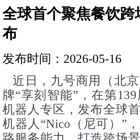
全球首个聚焦餐饮跨
布
发布时间：2026-05-16
近日，九号商用（北京
牌“享刻智能”，在第1
机器人专区，发布全球
机器人“Nico（尼可）”
路服务能力，打造跨场