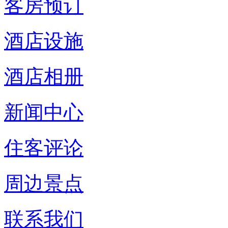
客房预订
酒店设施
酒店相册
新闻中心
住客评论
周边景点
联系我们