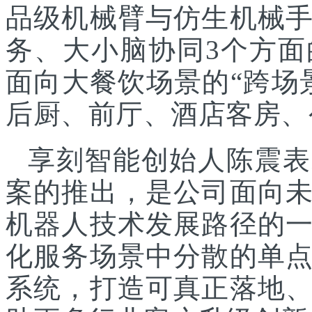
品级机械臂与仿生机械
务、大小脑协同3个方面
面向大餐饮场景的“跨场
后厨、前厅、酒店客房、
享刻智能创始人陈震表
案的推出，是公司面向
机器人技术发展路径的
化服务场景中分散的单
系统，打造可真正落地