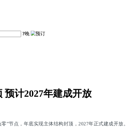
?
晚
预计2027年建成开放
零”节点，年底实现主体结构封顶，2027年正式建成开放。