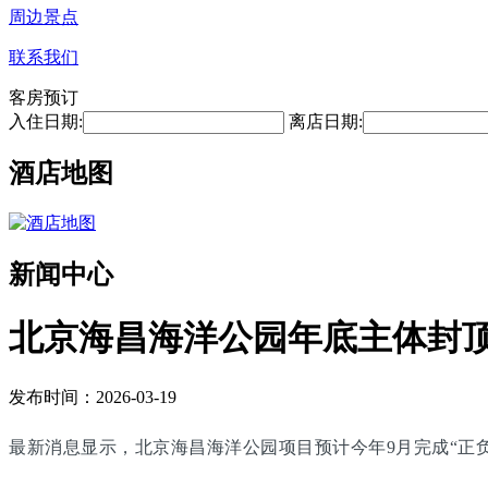
周边景点
联系我们
客房预订
入住日期:
离店日期:
酒店地图
新闻中心
北京海昌海洋公园年底主体封顶 
发布时间：2026-03-19
最新消息显示，北京海昌海洋公园项目预计今年9月完成“正负