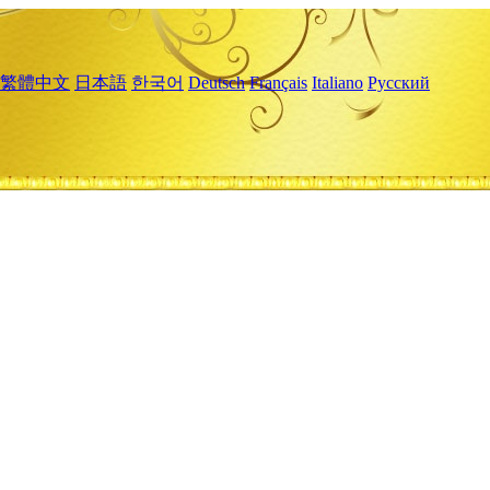
繁體中文
日本語
한국어
Deutsch
Français
Italiano
Русский