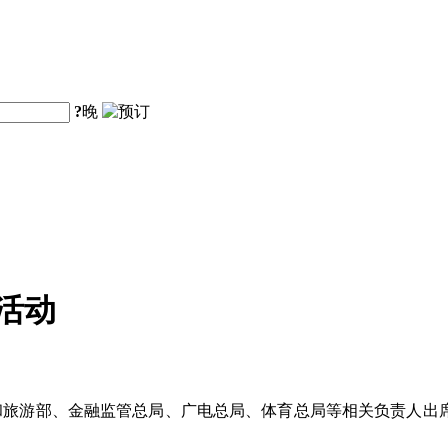
?
晚
活动
和旅游部、金融监管总局、广电总局、体育总局等相关负责人出席发