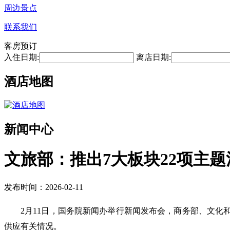
周边景点
联系我们
客房预订
入住日期:
离店日期:
酒店地图
新闻中心
文旅部：推出7大板块22项主题
发布时间：2026-02-11
2月11日，国务院新闻办举行新闻发布会，商务部、文化
供应有关情况。