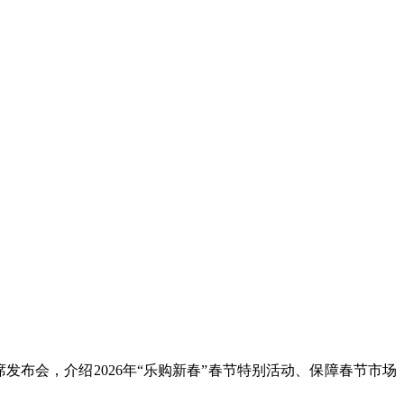
布会，介绍2026年“乐购新春”春节特别活动、保障春节市场