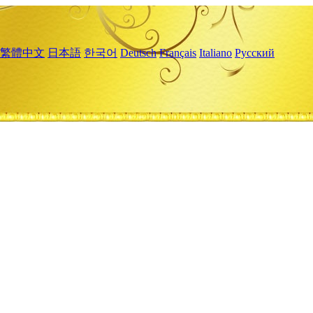
繁體中文
日本語
한국어
Deutsch
Français
Italiano
Русский