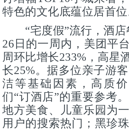
特色的文化底蕴位居首位
“宅度假”流行，酒店
26日的一周内，美团平
周环比增长233%，高
长25%。据多位亲子游
洁等基础因素，高质价
们“订酒店”的重要参考
地方美食、儿童乐园为
用户的搜索热门；黑珍