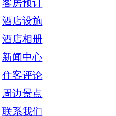
客房预订
酒店设施
酒店相册
新闻中心
住客评论
周边景点
联系我们