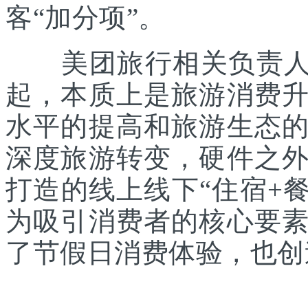
客“加分项”。
美团旅行相关负责人表
起，本质上是旅游消费
水平的提高和旅游生态
深度旅游转变，硬件之
打造的线上线下“住宿+餐
为吸引消费者的核心要
了节假日消费体验，也创