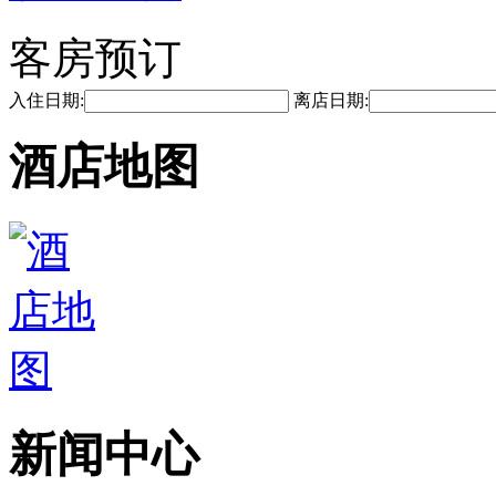
客房预订
入住日期:
离店日期:
酒店地图
新闻中心