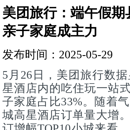
美团旅行：端午假期
亲子家庭成主力
发布时间：2025-05-29
5月26日，美团旅行数
星酒店内的吃住玩一站式
子家庭占比33%。随着
城高星酒店订单量大增。
订增幅TOP10小城来